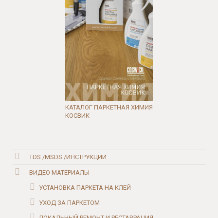
КАТАЛОГ ПАРКЕТНАЯ ХИМИЯ
КОСВИК
TDS /MSDS /ИНСТРУКЦИИ
ВИДЕО МАТЕРИАЛЫ
УСТАНОВКА ПАРКЕТА НА КЛЕЙ
УХОД ЗА ПАРКЕТОМ
ЛОКАЛЬНЫЙ РЕМОНТ И РЕСТАВРАЦИЯ