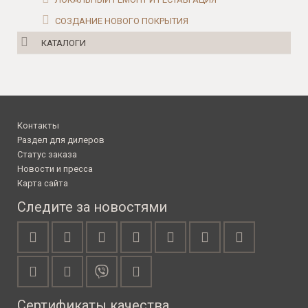
СОЗДАНИЕ НОВОГО ПОКРЫТИЯ
КАТАЛОГИ
Контакты
Раздел для дилеров
Статус заказа
Новости и пресса
Карта сайта
Следите за новостями
Сертификаты качества