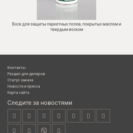
Воск для защиты паркетных полов, покрытых маслом и
твердым воском
Контакты
Раздел для дилеров
Статус заказа
Новости и пресса
Карта сайта
Следите за новостями