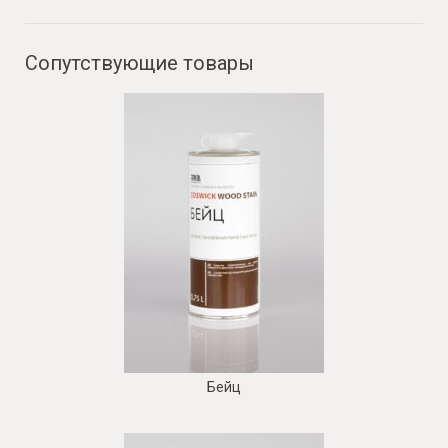
Сопутствующие товары
Бейц