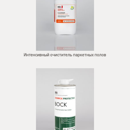
Интенсивный очиститель паркетных полов