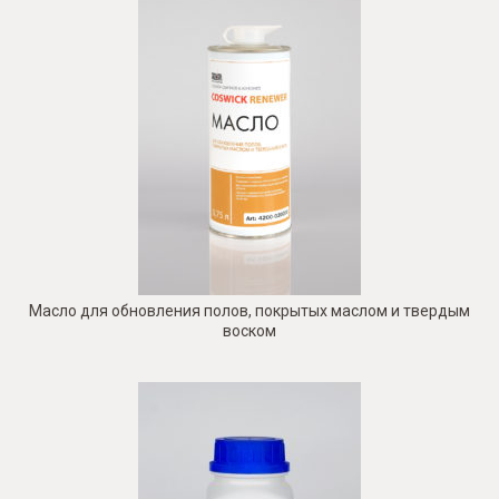
Масло для обновления полов, покрытых маслом и твердым
воском