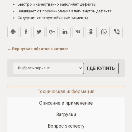
Быстро и качественно заполняет дефекты
Защищает от проникновения влаги внутрь дефекта
Содержит светоустойчивые пигменты
← Вернуться обратно в каталог
ГДЕ КУПИТЬ
Техническая информация
Описание и применение
Загрузки
Вопрос эксперту