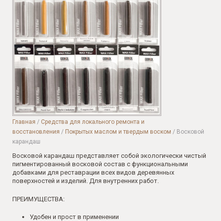
Главная
/
Средства для локального ремонта и
восстановления
/
Покрытых маслом и твердым воском
/ Восковой
карандаш
Восковой карандаш представляет собой экологически чистый
пигментированный восковой состав с функциональными
добавками для реставрации всех видов деревянных
поверхностей и изделий. Для внутренних работ.
ПРЕИМУЩЕСТВА:
Удобен и прост в применении