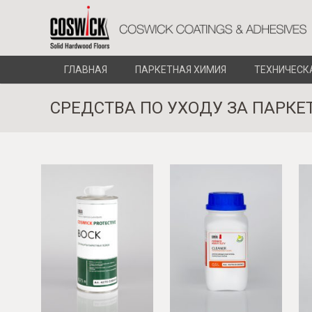
ГЛАВНАЯ
ПАРКЕТНАЯ ХИМИЯ
ТЕХНИЧЕСК
СРЕДСТВА ПО УХОДУ ЗА ПАРК