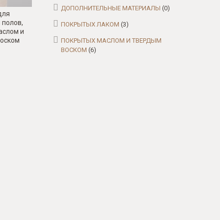
ДОПОЛНИТЕЛЬНЫЕ МАТЕРИАЛЫ
(0)
для
 полов,
ПОКРЫТЫХ ЛАКОМ
(3)
аслом и
воском
ПОКРЫТЫХ МАСЛОМ И ТВЕРДЫМ
ВОСКОМ
(6)