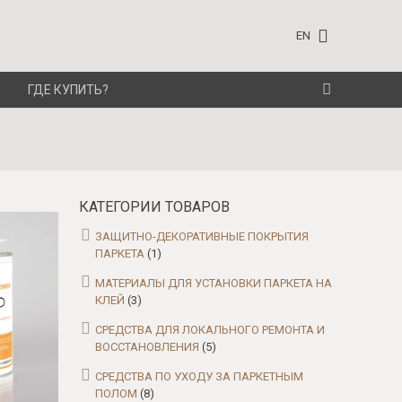
EN
ГДЕ КУПИТЬ?
КАТЕГОРИИ ТОВАРОВ
ЗАЩИТНО-ДЕКОРАТИВНЫЕ ПОКРЫТИЯ
ПАРКЕТА
(1)
МАТЕРИАЛЫ ДЛЯ УСТАНОВКИ ПАРКЕТА НА
КЛЕЙ
(3)
СРЕДСТВА ДЛЯ ЛОКАЛЬНОГО РЕМОНТА И
ВОССТАНОВЛЕНИЯ
(5)
СРЕДСТВА ПО УХОДУ ЗА ПАРКЕТНЫМ
ПОЛОМ
(8)