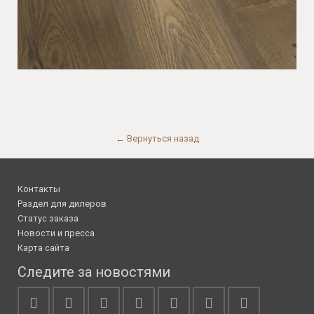
← Вернуться назад
Контакты
Раздел для дилеров
Статус заказа
Новости и пресса
Карта сайта
Следите за новостями