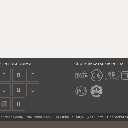
е за новостями
Сертификаты качества
Все права защищены, 2008-2026 |
Политика конфиденциальности
|
Пользовател