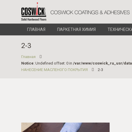
ГЛАВНАЯ
ПАРКЕТНАЯ ХИМИЯ
ТЕХНИЧЕСК
2-3
Главная
Notice
: Undefined offset: 0 in
/var/www/coswick_ru_usr/dat
НАНЕСЕНИЕ МАСЛЕНОГО ПОКРЫТИЯ
2-3