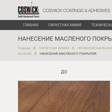
ГЛАВНАЯ
ПАРКЕТНАЯ ХИМИЯ
ТЕХНИЧЕСК
НАНЕСЕНИЕ МАСЛЕНОГО ПОКР
Главная
ПАРКЕТНАЯ ХИМИЯ
ПРОФЕССИОНАЛЬНАЯ
ВОСКОМ
НАНЕСЕНИЕ МАСЛЕНОГО ПОКРЫТИЯ
ДО