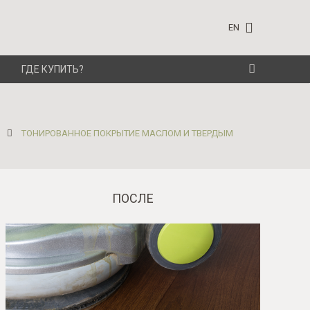
EN
ГДЕ КУПИТЬ?
ТОНИРОВАННОЕ ПОКРЫТИЕ МАСЛОМ И ТВЕРДЫМ
ПОСЛЕ