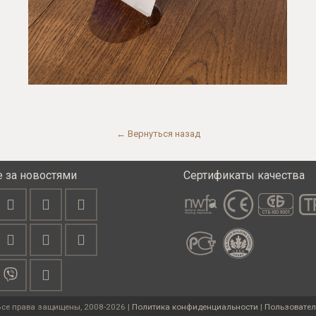
← Вернуться назад
е за новостями
Сертификаты качества
Все права защищены, 2008-2026 |
Политика конфиденциальности
|
Пользовател