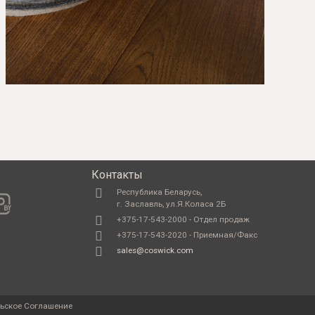
Контакты
Республика Беларусь,
г. Заславль, ул.Я.Коласа 2Б
+375-17-543-2000 - Отдел продаж
+375-17-543-2020 - Приемная/Факс
sales@coswick.com
ьское Соглашение