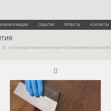
АЯ ИНФОРМАЦИЯ
СОБЫТИЯ
ПРОЕКТЫ
КОНТАКТЫ
ЫТИЯ
СИСТЕМЫ ДЛЯ НАНЕСЕНИЯ ЗАЩИТНО-ДЕКОРАТИВНЫХ ПОКРЫТИЙ