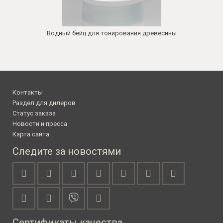
Водный бейц для тонирования древесины
Контакты
Раздел для дилеров
Статус заказа
Новости и пресса
Карта сайта
Следите за новостями
Сертификаты качества