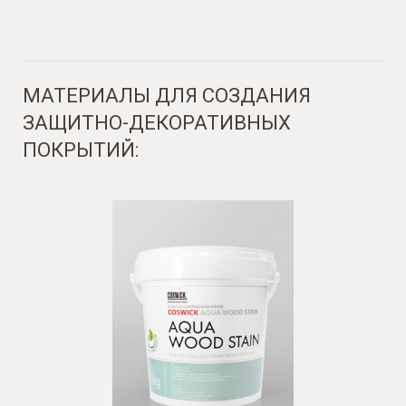
МАТЕРИАЛЫ ДЛЯ СОЗДАНИЯ
ЗАЩИТНО-ДЕКОРАТИВНЫХ
ПОКРЫТИЙ: