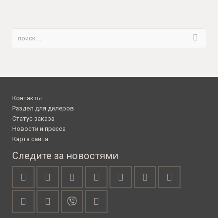
Контакты
Раздел для дилеров
Статус заказа
Новости и пресса
Карта сайта
Следите за новостями