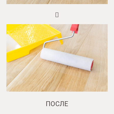
ПОСЛЕ