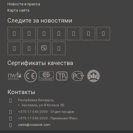
Новости и пресса
Карта сайта
Следите за новостями
Сертификаты качества
Контакты
Республика Беларусь,
г. Заславль, ул.Я.Коласа 2Б
+375-17-543-2000 - Отдел продаж
+375-17-543-2020 - Приемная/Факс
sales@coswick.com