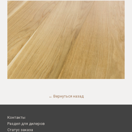
← Вернуться назад
Контакты
Раздел для дилеров
Статус заказа