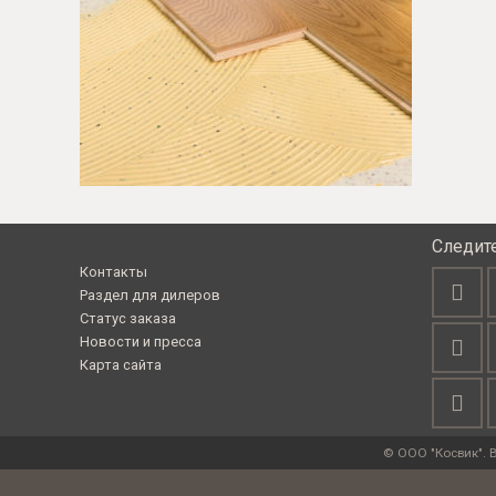
Следит
Контакты
Раздел для дилеров
Статус заказа
Новости и пресса
Карта сайта
© ООО "Косвик". 