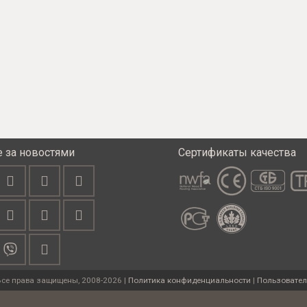
е за новостями
Сертификаты качества
Все права защищены, 2008-2026 |
Политика конфиденциальности
|
Пользовател