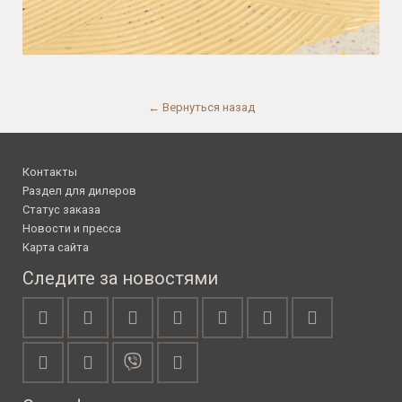
← Вернуться назад
Контакты
Раздел для дилеров
Статус заказа
Новости и пресса
Карта сайта
Следите за новостями