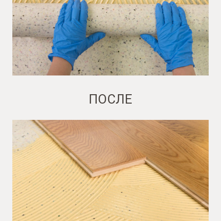
ПОСЛЕ