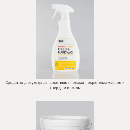
Средство для ухода за паркетными полами, покрытыми маслом и
твердым воском