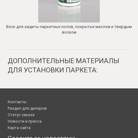
Воск для защиты паркетных полов, покрытых маслом и твердым
воском
ДОПОЛНИТЕЛЬНЫЕ МАТЕРИАЛЫ
ДЛЯ УСТАНОВКИ ПАРКЕТА:
Контакты
Раздел для дилеров
Статус заказа
Новости и пресса
Карта сайта