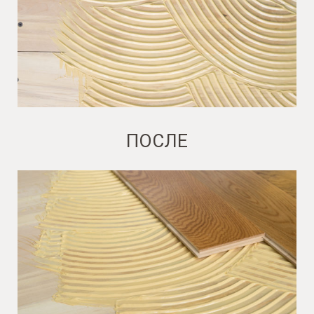
ПОСЛЕ