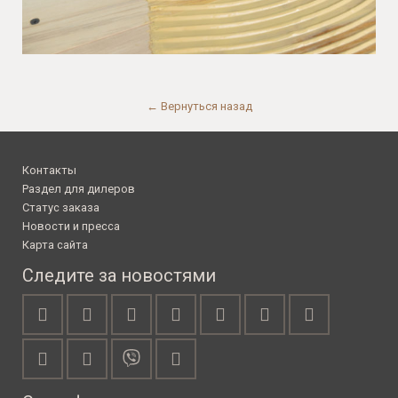
← Вернуться назад
Контакты
Раздел для дилеров
Статус заказа
Новости и пресса
Карта сайта
Следите за новостями