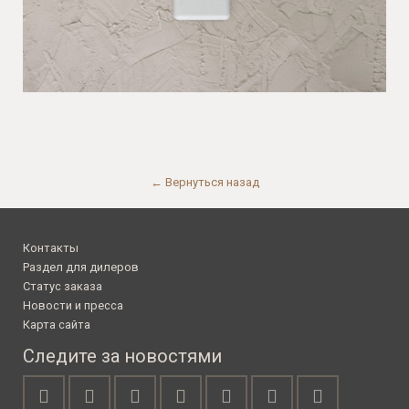
← Вернуться назад
Контакты
Раздел для дилеров
Статус заказа
Новости и пресса
Карта сайта
Следите за новостями