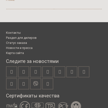
Контакты
Раздел для дилеров
Статус заказа
Новости и пресса
Карта сайта
Следите за новостями
Сертификаты качества