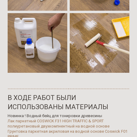
В ХОДЕ РАБОТ БЫЛИ
ИСПОЛЬЗОВАНЫ МАТЕРИАЛЫ
Новинка ! Водный бейц для тонировки древесины
Лак паркетный
COSWICK F31 HIGH TRAFFIC & SPORT
полиуретановый двухкомпнентный на водной основе
Грунтовка паркетная акриловая на водной основе Coswick F01
PRIME